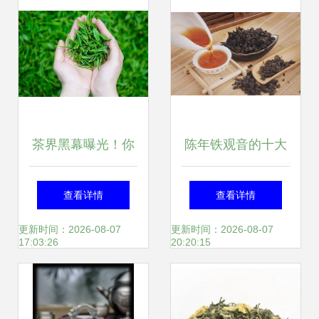
茶界黑幕曝光！你
陈年铁观音的十大
喝下的每一口茶，
妙用 岁月沉淀的茶
查看详情
查看详情
都可能藏着这个致
中珍品
更新时间：2026-08-07
更新时间：2026-08-07
17:03:26
20:20:15
命陷阱