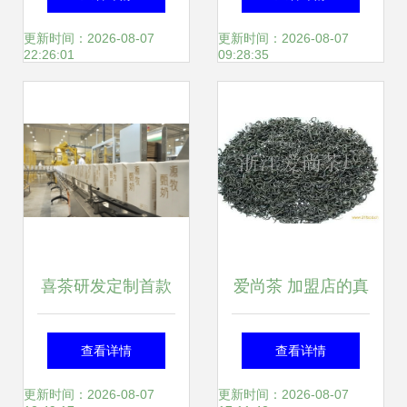
更新时间：2026-08-07
更新时间：2026-08-07
22:26:01
09:28:35
喜茶研发定制首款
爱尚茶 加盟店的真
新茶饮专用奶 从茶
实体验与茶叶品质
查看详情
查看详情
叶内卷到奶源革
全解析
更新时间：2026-08-07
更新时间：2026-08-07