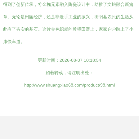
得到了创新传承，将金槐元素融入陶瓷设计中，助推了文旅融合新篇
章。无论是田园经济，还是非遗手工业的振兴，衡阳县农民的生活从
此有了夯实的基石。这片金色织就的希望田野上，家家户户踏上了小
康快车道。
更新时间：2026-08-07 10:18:54
如若转载，请注明出处：
http://www.shuangxiao68.com/product/98.html