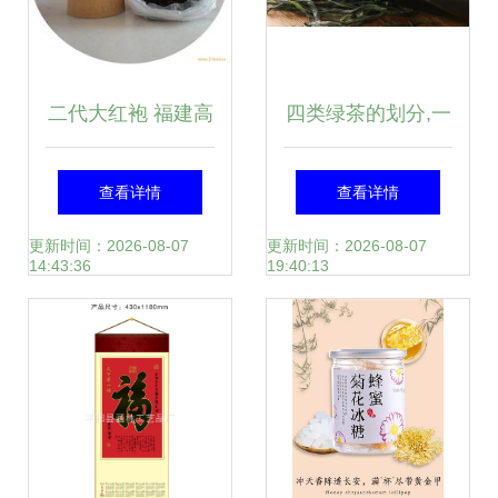
二代大红袍 福建高
四类绿茶的划分,一
山茶叶的匠心传承
张图帮你理清
查看详情
查看详情
与自然馈赠
更新时间：2026-08-07
更新时间：2026-08-07
14:43:36
19:40:13