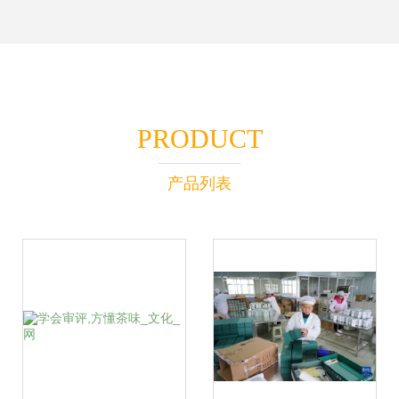
PRODUCT
产品列表