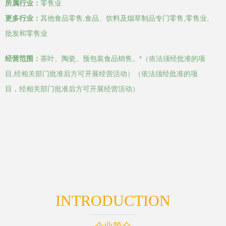
所属行业：
零售业
更多行业：
其他食品零售,食品、饮料及烟草制品专门零售,零售业,
批发和零售业
经营范围：
茶叶、陶瓷、预包装食品销售。*（依法须经批准的项
目,经相关部门批准后方可开展经营活动）（依法须经批准的项
目，经相关部门批准后方可开展经营活动）
INTRODUCTION