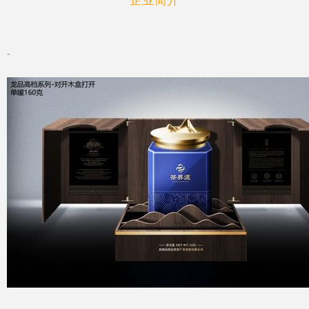
企业简介
-