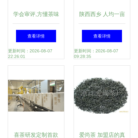
学会审评,方懂茶味
陕西西乡 人均一亩
_文化_网
茶，富民美如画
查看详情
查看详情
更新时间：2026-08-07
更新时间：2026-08-07
22:26:01
09:28:35
喜茶研发定制首款
爱尚茶 加盟店的真