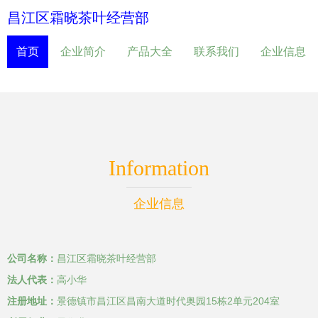
昌江区霜晓茶叶经营部
首页
企业简介
产品大全
联系我们
企业信息
Information
企业信息
公司名称：
昌江区霜晓茶叶经营部
法人代表：
高小华
注册地址：
景德镇市昌江区昌南大道时代奥园15栋2单元204室