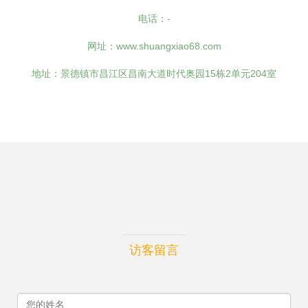
电话：-
网址：
www.shuangxiao68.com
地址：景德镇市昌江区昌南大道时代奥园15栋2单元204室
访客留言