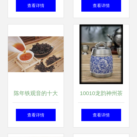
心独运的醒茶之
喝下的每一口茶，
查看详情
查看详情
器，收藏与品味的
都可能藏着这个致
完美交融
命陷阱
陈年铁观音的十大
10010龙韵神州茶
妙用 岁月沉淀的茶
叶罐(大号) 价格、
查看详情
查看详情
中珍品
厂家、图片与工艺