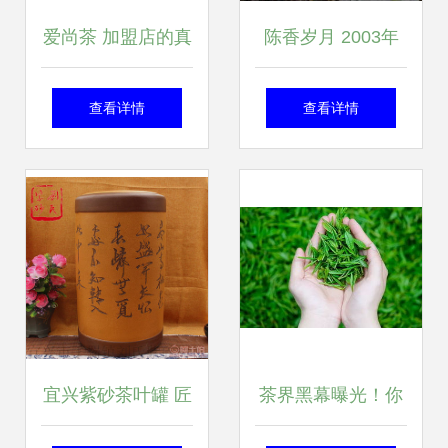
爱尚茶 加盟店的真
陈香岁月 2003年
实体验与茶叶品质
福海茶厂勐海七子
查看详情
查看详情
全解析
饼与玉润女儿茶探
析
宜兴紫砂茶叶罐 匠
茶界黑幕曝光！你