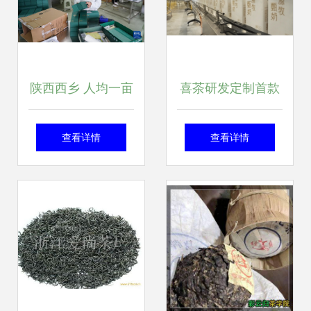
陕西西乡 人均一亩
喜茶研发定制首款
茶，富民美如画
新茶饮专用奶 从茶
查看详情
查看详情
叶内卷到奶源革
命，原料战进入新
高度