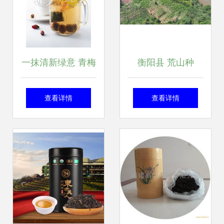
一抹清新绿意 青梅
衡阳县 荒山种
绿茶与西餐陶瓷的
下“摇钱树” 万亩金
查看详情
查看详情
雅致碰撞
槐结“金米” 陶瓷