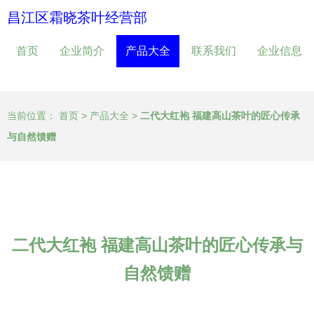
昌江区霜晓茶叶经营部
首页
企业简介
产品大全
联系我们
企业信息
当前位置：
首页
>
产品大全
>
二代大红袍 福建高山茶叶的匠心传承
与自然馈赠
二代大红袍 福建高山茶叶的匠心传承与
自然馈赠