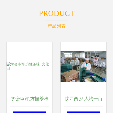
PRODUCT
产品列表
学会审评,方懂茶味
陕西西乡 人均一亩