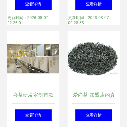
_文化_网
茶，富民美如画
查看详情
查看详情
更新时间：2026-08-07
更新时间：2026-08-07
22:26:01
09:28:35
喜茶研发定制首款
爱尚茶 加盟店的真
新茶饮专用奶 从茶
实体验与茶叶品质
查看详情
查看详情