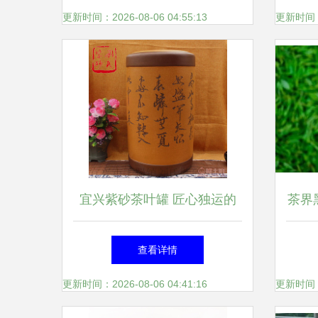
更新时间：2026-08-06 04:55:13
更新时间：20
宜兴紫砂茶叶罐 匠心独运的
茶界
醒茶之器，收藏与品味的完美
口茶
查看详情
交融
更新时间：2026-08-06 04:41:16
更新时间：20