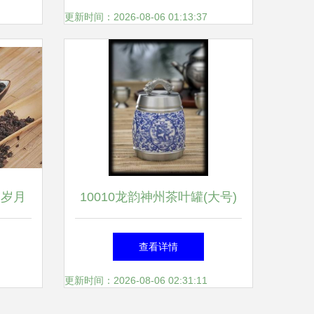
更新时间：2026-08-06 01:13:37
 岁月
10010龙韵神州茶叶罐(大号)
价格、厂家、图片与工艺画揭
查看详情
秘，广州市富莱贸易陶瓷精品
更新时间：2026-08-06 02:31:11