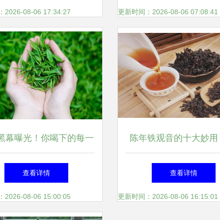
原料战进入新高度
26-08-06 17:34:27
更新时间：2026-08-06 07:08:41
黑幕曝光！你喝下的每一
陈年铁观音的十大妙用
，都可能藏着这个致命陷
沉淀的茶中珍品
查看详情
查看详情
阱
26-08-06 15:00:05
更新时间：2026-08-06 16:15:01