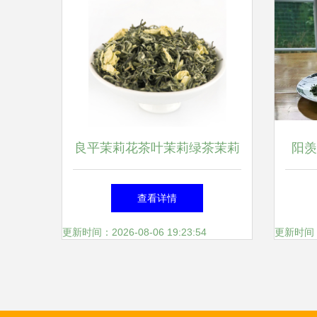
良平茉莉花茶叶茉莉绿茶茉莉
阳羡
茶茉莉花茶小袋装浓香型飘雪
查看详情
罐装52g
更新时间：2026-08-06 19:23:54
更新时间：20