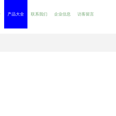
介
产品大全
联系我们
企业信息
访客留言